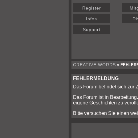
Register
Mit
Infos
Di
Support
CREATIVE WORDS
» FEHLER
FEHLERMELDUNG
Das Forum befindet sich zur
Das Forum ist in Bearbeitung.
eigene Geschichten zu veröffe
Bitte versuchen Sie einen wei