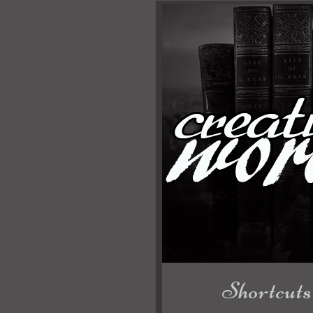
Shortcuts