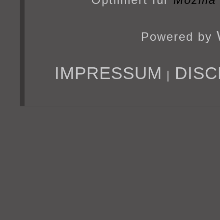
Powered by
IMPRESSUM
DISC
|